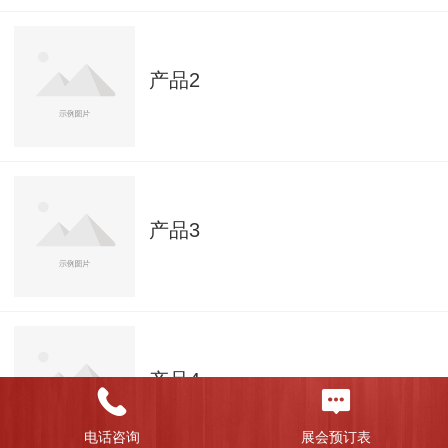
产品2
产品3
产品4
电话咨询
展会预订表