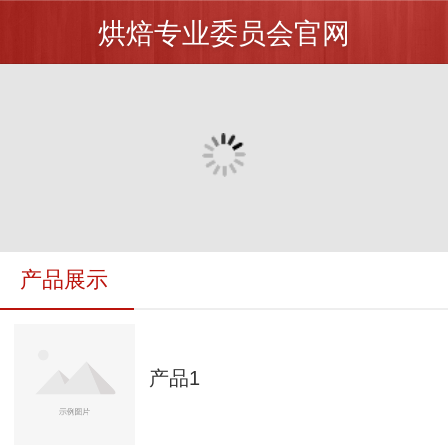
烘焙专业委员会官网
产品展示
产品1