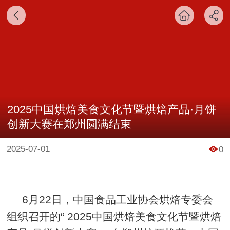
2025中国烘焙美食文化节暨烘焙产品·月饼
创新大赛在郑州圆满结束
2025-07-01
0
6月22日，中国食品工业协会烘焙专委会
组织召开的“ 2025中国烘焙美食文化节暨烘焙