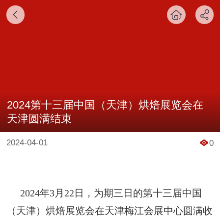
2024第十三届中国（天津）烘焙展览会在
天津圆满结束
2024-04-01
0
2024
年
3
月
22
日，为期三日的第十三届中国
（天津）烘焙展览会在天津梅江会展中心圆满收