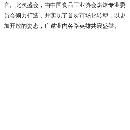
此次盛会，由中国食品工业协会烘焙专业委
官。
员会倾力打造，并实现了首次市场化转型，以更
加开放的姿态，广邀业内各路英雄共襄盛举。