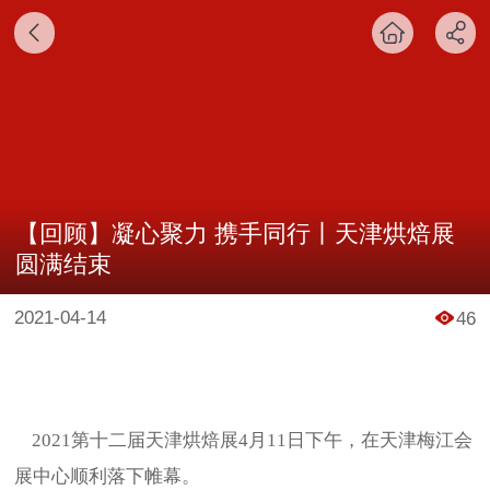
【回顾】凝心聚力 携手同行丨天津烘焙展
圆满结束
2021-04-14
46
2021第十二届天津烘焙展4月11日下午，在天津梅江会
展中心顺利落下帷幕。